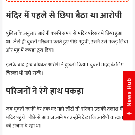
मंदिर में पहले से छिपा बैठा था आरोपी
पुलिस के अनुसार आरोपी काफी समय से मंदिर परिसर में छिपा हुआ
था। जैसे ही युवती परिक्रमा करते हुए पीछे पहुंची, उसने उसे पकड़ लिया
और मुंह में कपड़ा ठूंस दिया।
इसके बाद हाथ बांधकर आरोपी ने दुष्कर्म किया। युवती मदद के लिए
चिल्ला भी नहीं सकी।
News Hub
परिजनों ने रंगे हाथ पकड़ा
जब युवती काफी देर तक घर नहीं लौटी तो परिजन उसकी तलाश में
मंदिर पहुंचे। पीछे से आवाज आने पर उन्होंने देखा कि आरोपी वारदात
को अंजाम दे रहा था।