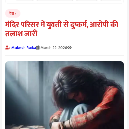
देश
मंदिर परिसर में युवती से दुष्कर्म, आरोपी की
तलाश जारी
Mukesh Raika
March 22, 2026