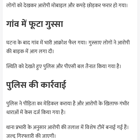
लोगों को देखकर आरोपी मोबाइल और कपड़े छोड़कर फरार हो गया।
गांव में फूटा गुस्सा
घटना के बाद गांव में भारी आक्रोश फैल गया। गुस्साए लोगों ने आरोपी
की बाइक में आग लगा दी।
स्थिति को देखते हुए पुलिस और पीएसी बल तैनात किया गया है।
पुलिस की कार्रवाई
पुलिस ने पीड़िता का मेडिकल कराया है और आरोपी के खिलाफ गंभीर
धाराओं में केस दर्ज किया गया है।
थाना प्रभारी के अनुसार आरोपी की तलाश में विशेष टीमें बनाई गई हैं।
जल्द गिरफ्तारी की जाएगी।