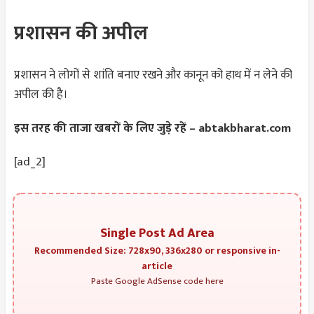
प्रशासन की अपील
प्रशासन ने लोगों से शांति बनाए रखने और कानून को हाथ में न लेने की
अपील की है।
इस तरह की ताजा खबरों के लिए जुड़े रहें – abtakbharat.com
[ad_2]
Single Post Ad Area
Recommended Size: 728x90, 336x280 or responsive in-
article
Paste Google AdSense code here