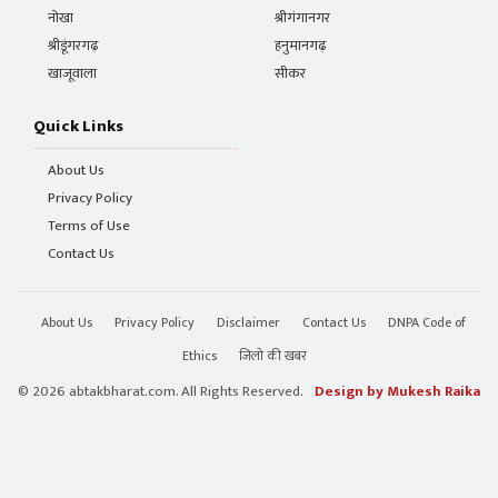
नोखा
श्रीगंगानगर
श्रीडूंगरगढ़
हनुमानगढ़
खाजूवाला
सीकर
Quick Links
About Us
Privacy Policy
Terms of Use
Contact Us
About Us
Privacy Policy
Disclaimer
Contact Us
DNPA Code of
Ethics
जिलो की खबर
© 2026 abtakbharat.com. All Rights Reserved.
Design by Mukesh Raika