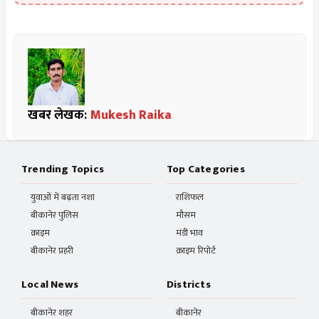
खबर लेखक:
Mukesh Raika
Trending Topics
Top Categories
युवाओं में बढ़ता नशा
राशिफल
बीकानेर पुलिस
मौसम
क्राइम
मंडी भाव
बीकानेर प्रहरी
क्राइम रिपोर्ट
Local News
Districts
बीकानेर शहर
बीकानेर