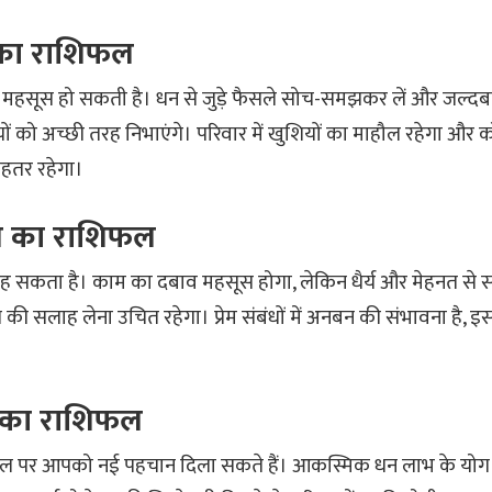
 का राशिफल
ी महसूस हो सकती है। धन से जुड़े फैसले सोच-समझकर लें और जल्दबा
यों को अच्छी तरह निभाएंगे। परिवार में खुशियों का माहौल रहेगा और
बेहतर रहेगा।
 का राशिफल
 रह सकता है। काम का दबाव महसूस होगा, लेकिन धैर्य और मेहनत से स
ेषज्ञ की सलाह लेना उचित रहेगा। प्रेम संबंधों में अनबन की संभावना है
 का राशिफल
 पर आपको नई पहचान दिला सकते हैं। आकस्मिक धन लाभ के योग बन र