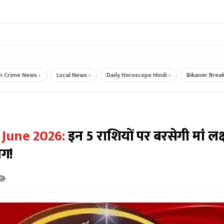
 News ›
Local News ›
Daily Horoscope Hindi ›
Bikaner Breaking New
 June 2026:
इन 5 राशियों पर बरसेगी मां लक्ष
ोग!