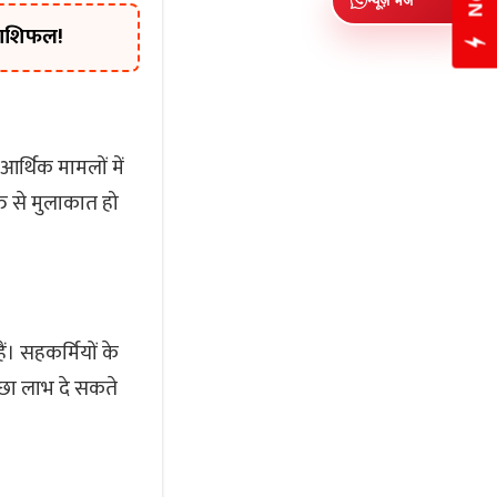
 राशिफल!
 आर्थिक मामलों में
ि से मुलाकात हो
ं। सहकर्मियों के
्छा लाभ दे सकते