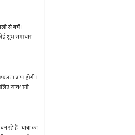
जी से बचें।
 कोई शुभ समाचार
फलता प्राप्त होगी।
, इसलिए सावधानी
हे हैं। यात्रा का