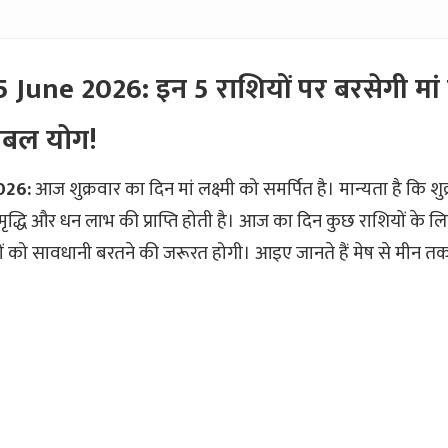
 June 2026: इन 5 राशियों पर बरसेगी मां ल
्रबल योग!
026:
आज शुक्रवार का दिन मां लक्ष्मी को समर्पित है। मान्यता है कि शुक
मृद्धि और धन लाभ की प्राप्ति होती है। आज का दिन कुछ राशियों के ल
ं को सावधानी बरतने की जरूरत होगी। आइए जानते हैं मेष से मीन तक