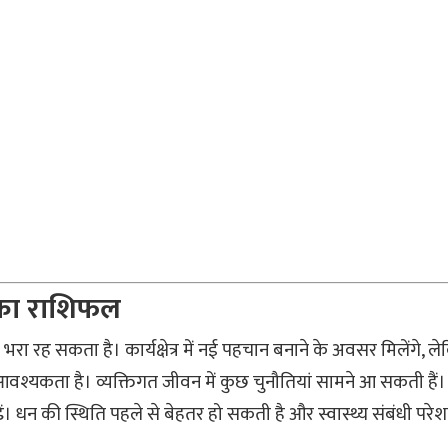
 का राशिफल
रा रह सकता है। कार्यक्षेत्र में नई पहचान बनाने के अवसर मिलेंगे
वश्यकता है। व्यक्तिगत जीवन में कुछ चुनौतियां सामने आ सकती हैं।
़ें। धन की स्थिति पहले से बेहतर हो सकती है और स्वास्थ्य संबंधी परेशा