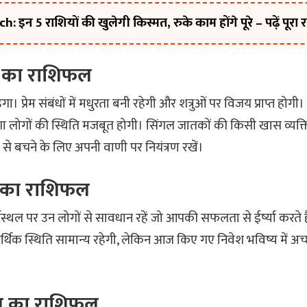
इन 5 राशियों की खुलेगी किस्मत, रुके काम होंगे पूरे – पढ़ें पूरा
 का राशिफल
। प्रेम संबंधों में मधुरता बनी रहेगी और शत्रुओं पर विजय प्राप्त होगी।
लोगों की स्थिति मजबूत होगी। सिंगल जातकों की किसी खास व्यक्त
से बचने के लिए अपनी वाणी पर नियंत्रण रखें।
 का राशिफल
्यस्थल पर उन लोगों से सावधान रहें जो आपकी सफलता से ईर्ष्या करते है
र्थिक स्थिति सामान्य रहेगी, लेकिन आज किए गए निवेश भविष्य में अच
ज का राशिफल