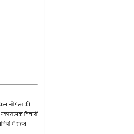
, लेकिन ऑफिस की
 नकारात्मक विचारों
नियों में राहत