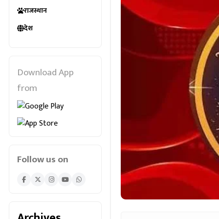
राजस्थान
देश
Download App
from
Follow us on
Archives