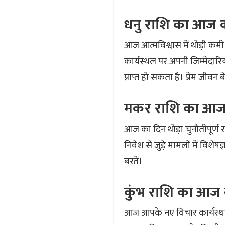
धनु राशि का आज
आज आत्मविश्वास में थोड़ी कम
कार्यस्थल पर अपनी जिम्मेदारि
प्राप्त हो सकता है। प्रेम जीवन 
मकर राशि का आज
आज का दिन थोड़ा चुनौतीपूर्ण
निवेश से जुड़े मामलों में विश
बरतें।
कुंभ राशि का आज
आज आपके नए विचार कार्यस्थल