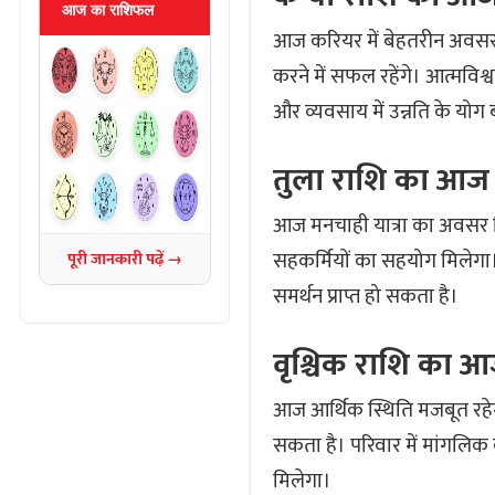
आज का राशिफल
आज करियर में बेहतरीन अवसर म
करने में सफल रहेंगे। आत्मविश्व
और व्यवसाय में उन्नति के योग ब
तुला राशि का आज
आज मनचाही यात्रा का अवसर म
सहकर्मियों का सहयोग मिलेगा।
पूरी जानकारी पढ़ें →
समर्थन प्राप्त हो सकता है।
वृश्चिक राशि का
आज आर्थिक स्थिति मजबूत रहेगी।
सकता है। परिवार में मांगलि
मिलेगा।