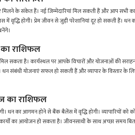
िलने के संकेत हैं। नई जिम्मेदारियां मिल सकती हैं और आप सभी कार
ास में वृद्धि होगी। प्रेम जीवन से जुड़ी परेशानियां दूर हो सकती हैं। ध
नेंगे।
 का राशिफल
िल सकता है। कार्यस्थल पर आपके विचारों और योजनाओं की सराहना 
 धन संबंधी योजनाएं सफल हो सकती हैं और व्यापार के विस्तार के ल
 आज का राशिफल
 धन का आगमन होने से बैंक बैलेंस में वृद्धि होगी। व्यापारियों को 
क कार्यों का आयोजन हो सकता है। जीवनसाथी के साथ अच्छा समय बि