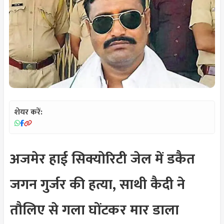
शेयर करें:
अजमेर हाई सिक्योरिटी जेल में डकैत
जगन गुर्जर की हत्या, साथी कैदी ने
तौलिए से गला घोंटकर मार डाला