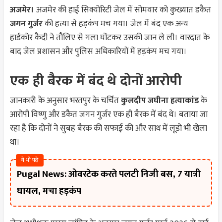
अजमेर।
अजमेर की हाई सिक्योरिटी जेल में सोमवार को कुख्यात डकैत
जगन गुर्जर
की हत्या से हड़कंप मच गया। जेल में बंद एक अन्य
हार्डकोर कैदी ने तौलिए से गला घोंटकर उसकी जान ले ली। वारदात के
बाद जेल प्रशासन और पुलिस अधिकारियों में हड़कंप मच गया।
एक ही बैरक में बंद थे दोनों आरोपी
जानकारी के अनुसार भरतपुर के चर्चित
कुलदीप जघीना हत्याकांड
के
आरोपी विष्णु और डकैत जगन गुर्जर एक ही बैरक में बंद थे। बताया जा
रहा है कि दोनों ने सुबह बैरक की सफाई की और साथ में लूडो भी खेला
था।
ये भी पढ़े
Pugal News: ओवरटेक करते पलटी निजी बस, 7 यात्री
घायल, मचा हड़कंप