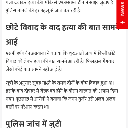
News Hub
गला दबाकर हत्या की। मौके से एफएसएल टीम ने साक्ष्य जुटाए हैं।
पुलिस मामले की हर पहलू से जांच कर रही है।
छोटे विवाद के बाद हत्या की बात सामने
आई
एसपी हर्षवर्धन अग्रवाला ने बताया कि शुरुआती जांच में किसी छोटे
विवाद को लेकर हत्या की बात सामने आ रही है। फिलहाल गैंगवार
जैसी कोई बात सामने नहीं आई है।
सूत्रों के अनुसार सुबह नाश्ते के समय दोनों के बीच विवाद हुआ था।
इसके बाद दोपहर में बैरक बंद होने के दौरान वारदात को अंजाम दिया
गया। पूछताछ में आरोपी ने बताया कि जगन गुर्जर उसे अलग-अलग
बातों पर परेशान करता था।
पुलिस जांच में जुटी