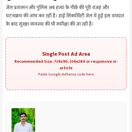
जेल प्रशासन और पुलिस अब हत्या के पीछे की पूरी वजह और
घटनाक्रम की जांच कर रही है। हाई सिक्योरिटी जेल में हुई इस वारदात
के बाद सुरक्षा व्यवस्था की भी समीक्षा की जा रही है।
Single Post Ad Area
Recommended Size: 728x90, 336x280 or responsive in-
article
Paste Google AdSense code here