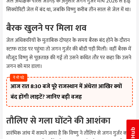
जेल अधीक्षक पारस जांगिड़ के अनुसार जगन गुर्जर मार्च 2026 से हाई
सिक्योरिटी जेल में बंद था, जबकि विष्णु करीब तीन साल से जेल में था।
बैरक खुलने पर मिला शव
जेल अधिकारियों के मुताबिक दोपहर के समय बैरक बंद होने के दौरान
स्टाफ राउंड पर पहुंचा तो जगन गुर्जर की बॉडी पड़ी मिली। वहीं बैरक में
मौजूद विष्णु से पूछताछ की गई तो उसने कथित तौर पर कहा कि उसने
जगन को मार डाला।
ये भी पढ़े
आज रात 8:30 बजे पूरे राजस्थान में अंधेरा! आखिर क्यों
बंद होंगी लाइटें? जानिए बड़ी वजह
तौलिए से गला घोंटने की आशंका
प्रारंभिक जांच में सामने आया है कि विष्णु ने तौलिए से जगन गुर्जर का