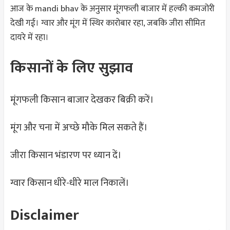
आज के mandi bhav के अनुसार मूंगफली बाजार में हल्की कमजोरी
देखी गई। ग्वार और मूंग में स्थिर कारोबार रहा, जबकि जीरा सीमित
दायरे में रहा।
किसानों के लिए सुझाव
मूंगफली किसान बाजार देखकर बिक्री करें।
मूंग और चना में अच्छे मौके मिल सकते हैं।
जीरा किसान भंडारण पर ध्यान दें।
ग्वार किसान धीरे-धीरे माल निकालें।
Disclaimer