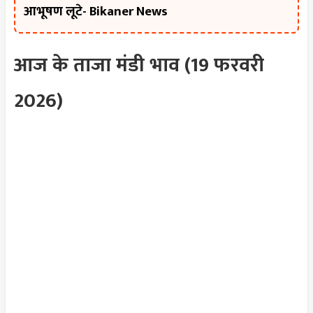
आभूषण लूटे- Bikaner News
आज के ताजा मंडी भाव (19 फरवरी
2026)