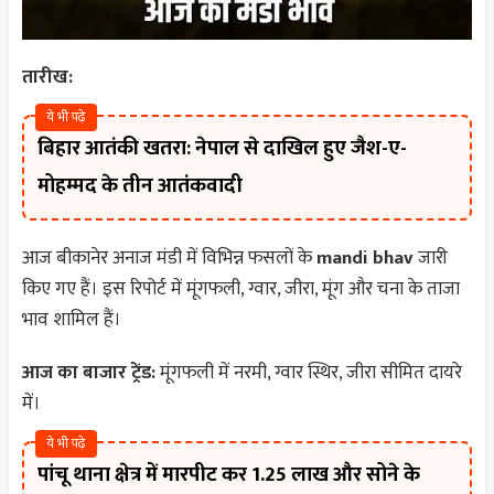
तारीख:
ये भी पढ़े
बिहार आतंकी खतरा: नेपाल से दाखिल हुए जैश-ए-
मोहम्मद के तीन आतंकवादी
आज बीकानेर अनाज मंडी में विभिन्न फसलों के
mandi bhav
जारी
किए गए हैं। इस रिपोर्ट में मूंगफली, ग्वार, जीरा, मूंग और चना के ताजा
भाव शामिल हैं।
आज का बाजार ट्रेंड:
मूंगफली में नरमी, ग्वार स्थिर, जीरा सीमित दायरे
में।
ये भी पढ़े
पांचू थाना क्षेत्र में मारपीट कर 1.25 लाख और सोने के