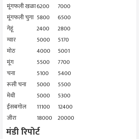
मूंगफली खळा
6200
7000
मूंगफली चुगा
5800
6500
गेहूं
2400
2800
ग्वार
5000
5170
मोठ
4000
5001
मूंग
5500
7700
चना
5100
5400
रूसी चना
5000
5500
मेथी
5000
5300
ईसबगोल
11100
12400
जीरा
18000
20000
मंडी रिपोर्ट