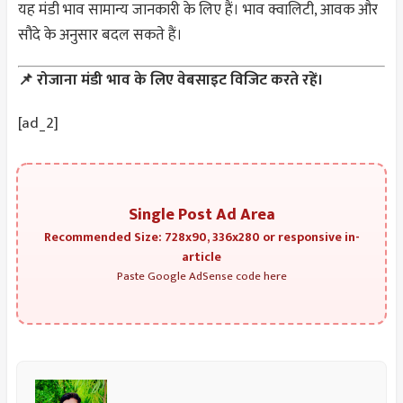
यह मंडी भाव सामान्य जानकारी के लिए हैं। भाव क्वालिटी, आवक और
सौदे के अनुसार बदल सकते हैं।
📌 रोजाना मंडी भाव के लिए वेबसाइट विजिट करते रहें।
[ad_2]
Single Post Ad Area
Recommended Size: 728x90, 336x280 or responsive in-
article
Paste Google AdSense code here