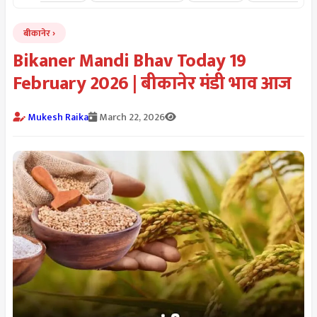
बीकानेर
Bikaner Mandi Bhav Today 19
February 2026 | बीकानेर मंडी भाव आज
Mukesh Raika
March 22, 2026