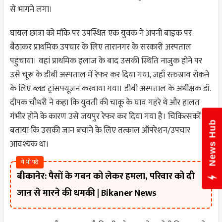
से भागने लगा।
घायल छात्रा को मौके पर उपस्थित एक युवक ने अपनी बाइक पर
बैठाकर प्राथमिक उपचार के लिए तारानगर के सरकारी अस्पताल
पहुंचाया। वहां प्राथमिक इलाज के बाद उसकी स्थिति नाजुक होने पर
उसे चूरू के डीबी अस्पताल में रेफर कर दिया गया, जहाँ रक्तस्राव रोकने
के लिए ब्लड ट्रांसफ्यूजन करवाया गया। डीबी अस्पताल के अधीक्षक डॉ.
दीपक चौधरी ने कहा कि युवती की चाकू के घाव गहरे थे और हालत
गंभीर होने के कारण उसे जयपुर रेफर कर दिया गया है। चिकित्सकों ने
News Hub
बताया कि उसकी जान बचाने के लिए तत्काल ऑपरेशन/उपचार
आवश्यक था।
ये भी पढ़े
बीकानेर: पैसों के गबन को लेकर हमला, परिवार को दी
जान से मारने की धमकी | Bikaner News