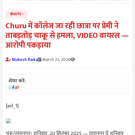
बीकानेर
Churu में कॉलेज जा रही छात्रा पर प्रेमी ने
ताबड़तोड़ चाकू से हमला, VIDEO वायरल —
आरोपी पकड़ाया
Mukesh Raika
March 22, 2026
शेयर करें:
[ad_1]
चूरू/तारानगर। शनिवार, 20 सितंबर 2025 — तारानगर में शनिवार