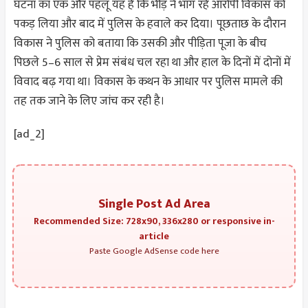
घटना का एक और पहलू यह है कि भीड़ ने भाग रहे आरोपी विकास को
पकड़ लिया और बाद में पुलिस के हवाले कर दिया। पूछताछ के दौरान
विकास ने पुलिस को बताया कि उसकी और पीड़िता पूजा के बीच
पिछले 5–6 साल से प्रेम संबंध चल रहा था और हाल के दिनों में दोनों में
विवाद बढ़ गया था। विकास के कथन के आधार पर पुलिस मामले की
तह तक जाने के लिए जांच कर रही है।
[ad_2]
Single Post Ad Area
Recommended Size: 728x90, 336x280 or responsive in-
article
Paste Google AdSense code here