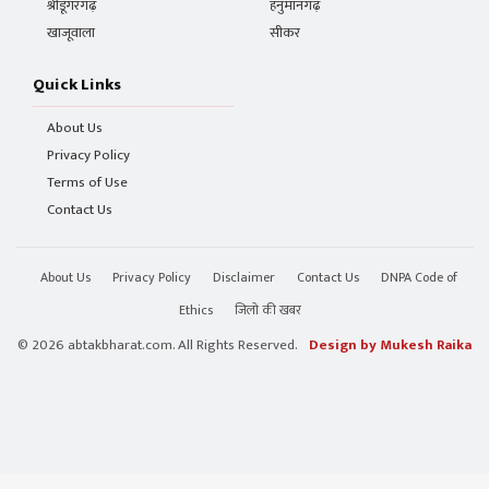
श्रीडूंगरगढ़
हनुमानगढ़
खाजूवाला
सीकर
Quick Links
About Us
Privacy Policy
Terms of Use
Contact Us
About Us
Privacy Policy
Disclaimer
Contact Us
DNPA Code of
Ethics
जिलो की खबर
© 2026 abtakbharat.com. All Rights Reserved.
Design by Mukesh Raika