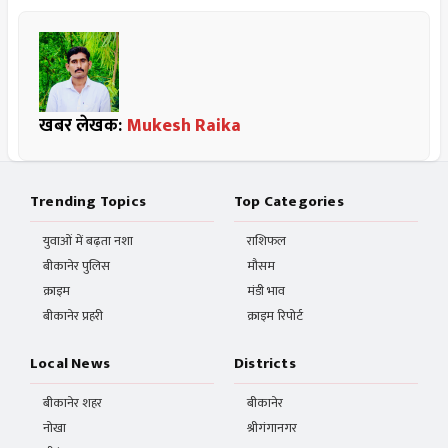
खबर लेखक:
Mukesh Raika
Trending Topics
Top Categories
युवाओं में बढ़ता नशा
राशिफल
बीकानेर पुलिस
मौसम
क्राइम
मंडी भाव
बीकानेर प्रहरी
क्राइम रिपोर्ट
Local News
Districts
बीकानेर शहर
बीकानेर
नोखा
श्रीगंगानगर