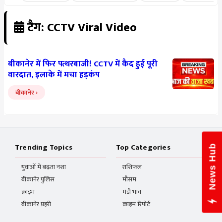
टैग: CCTV Viral Video
बीकानेर में फिर पत्थरबाजी! CCTV में कैद हुई पूरी
वारदात, इलाके में मचा हड़कंप
बीकानेर
Trending Topics
Top Categories
News Hub
युवाओं में बढ़ता नशा
राशिफल
बीकानेर पुलिस
मौसम
क्राइम
मंडी भाव
बीकानेर प्रहरी
क्राइम रिपोर्ट