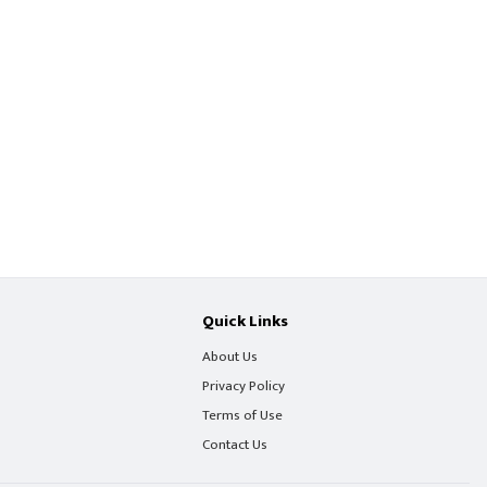
Quick Links
About Us
Privacy Policy
Terms of Use
Contact Us