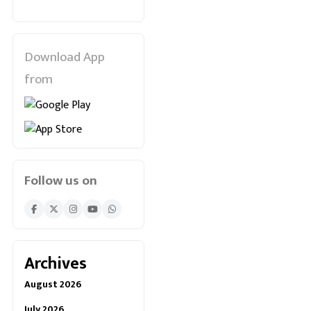
Download App
from
Follow us on
Archives
August 2026
July 2026