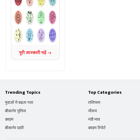
पूरी जानकारी पढ़ें →
Trending Topics
Top Categories
युवाओं में बढ़ता नशा
राशिफल
बीकानेर पुलिस
मौसम
क्राइम
मंडी भाव
बीकानेर प्रहरी
क्राइम रिपोर्ट