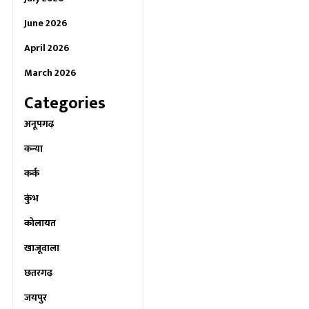
June 2026
April 2026
March 2026
Categories
अनूपगढ़
कन्या
कर्क
कुंभ
कोलायत
खाजूवाला
छतरगढ़
जयपुर