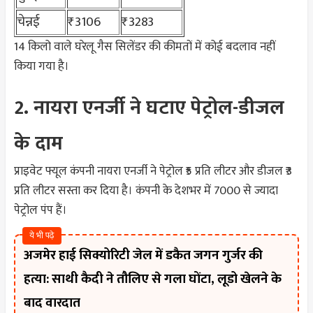
चेन्नई
₹3106
₹3283
14 किलो वाले घरेलू गैस सिलेंडर की कीमतों में कोई बदलाव नहीं
किया गया है।
2. नायरा एनर्जी ने घटाए पेट्रोल-डीजल
के दाम
प्राइवेट फ्यूल कंपनी नायरा एनर्जी ने पेट्रोल ₹5 प्रति लीटर और डीजल ₹3
प्रति लीटर सस्ता कर दिया है। कंपनी के देशभर में 7000 से ज्यादा
पेट्रोल पंप हैं।
ये भी पढ़े
अजमेर हाई सिक्योरिटी जेल में डकैत जगन गुर्जर की
हत्या: साथी कैदी ने तौलिए से गला घोंटा, लूडो खेलने के
बाद वारदात