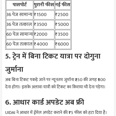
पासपोर्ट
पुरानी फीस
नई फीस
36 पेज सामान्य
₹1500
₹2500
36 पेज तत्काल
₹3500
₹5000
60 पेज सामान्य
₹2000
₹3500
60 पेज तत्काल
₹4000
₹6000
5. ट्रेन में बिना टिकट यात्रा पर दोगुना
जुर्माना
अब बिना टिकट पकड़े जाने पर न्यूनतम जुर्माना ₹250 की जगह ₹500
देना होगा। इसके अलावा यात्री को टिकट का किराया भी देना पड़ेगा।
6. आधार कार्ड अपडेट अब फ्री
UIDAI ने आधार में ईमेल अपडेट कराने की ₹75 फीस को हटा दिया है।