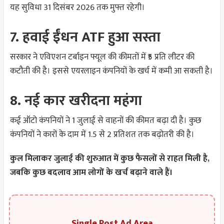
यह सुविधा 31 दिसंबर 2026 तक मुफ्त रहेगी।
7. हवाई ईंधन ATF हुआ सस्ता
सरकार ने एविएशन टर्बाइन फ्यूल की कीमतों में ₹5 प्रति लीटर की
कटौती की है। इससे एयरलाइन कंपनियों के खर्च में कमी आ सकती है।
8. नई कार खरीदना महंगा
कई ऑटो कंपनियों ने 1 जुलाई से वाहनों की कीमत बढ़ा दी है। कुछ
कंपनियों ने कारों के दाम में 1.5 से 2 प्रतिशत तक बढ़ोतरी की है।
कुल मिलाकर जुलाई की शुरुआत में कुछ फैसलों से राहत मिली है,
जबकि कुछ बदलाव आम लोगों के खर्च बढ़ाने वाले हैं।
Single Post Ad Area