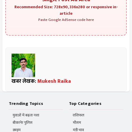
Recommended Size: 728x90, 336x280 or responsive in-
article
Paste Google AdSense code here
खबर लेखक:
Mukesh Raika
Trending Topics
Top Categories
युवाओं में बढ़ता नशा
राशिफल
बीकानेर पुलिस
मौसम
क्राइम
मंडी भाव