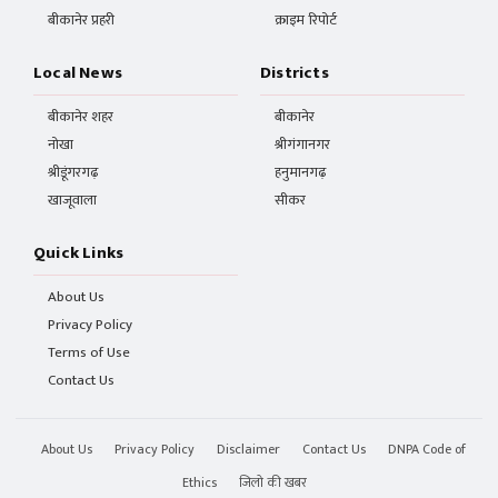
बीकानेर प्रहरी
क्राइम रिपोर्ट
Local News
Districts
बीकानेर शहर
बीकानेर
नोखा
श्रीगंगानगर
श्रीडूंगरगढ़
हनुमानगढ़
खाजूवाला
सीकर
Quick Links
About Us
Privacy Policy
Terms of Use
Contact Us
About Us
Privacy Policy
Disclaimer
Contact Us
DNPA Code of
Ethics
जिलो की खबर