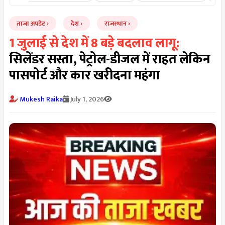
ताजा अपडेट
देश
राजस्थान
1 जुलाई से देश में 8 बड़े बदलाव लागू:
सिलेंडर सस्ता, पेट्रोल-डीजल में राहत लेकिन
पासपोर्ट और कार खरीदना महंगा
Mukesh Raika
July 1, 2026