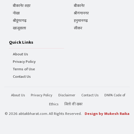
बीकानेर शहर
बीकानेर
नोखा
श्रीगंगानगर
श्रीडूंगरगढ़
हनुमानगढ़
खाजूवाला
सीकर
Quick Links
About Us
Privacy Policy
Terms of Use
Contact Us
About Us
Privacy Policy
Disclaimer
Contact Us
DNPA Code of
Ethics
जिलो की खबर
© 2026 abtakbharat.com. All Rights Reserved.
Design by Mukesh Raika