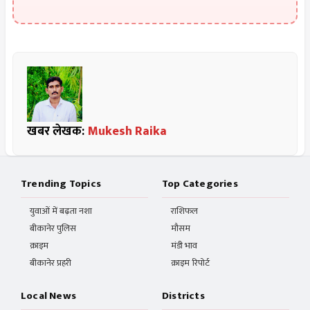
खबर लेखक:
Mukesh Raika
Trending Topics
Top Categories
युवाओं में बढ़ता नशा
राशिफल
बीकानेर पुलिस
मौसम
क्राइम
मंडी भाव
बीकानेर प्रहरी
क्राइम रिपोर्ट
Local News
Districts