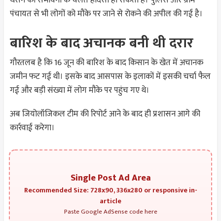
धंसने की संभावना के चलते हादसा हो सकता है। पुलिस और ग्राम
पंचायत से भी लोगों को मौके पर जाने से रोकने की अपील की गई है।
बारिश के बाद अचानक बनी थी दरार
गौरतलब है कि 16 जून की बारिश के बाद किसान के खेत में अचानक
जमीन फट गई थी। इसके बाद आसपास के इलाकों में इसकी चर्चा फैल
गई और बड़ी संख्या में लोग मौके पर पहुंच गए थे।
अब जियोलॉजिकल टीम की रिपोर्ट आने के बाद ही प्रशासन आगे की
कार्रवाई करेगा।
Single Post Ad Area
Recommended Size: 728x90, 336x280 or responsive in-
article
Paste Google AdSense code here