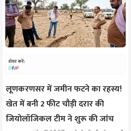
शेयर करें:
लूणकरणसर में जमीन फटने का रहस्य!
खेत में बनी 2 फीट चौड़ी दरार की
जियोलॉजिकल टीम ने शुरू की जांच