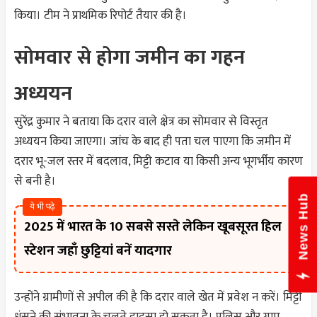
किया। टीम ने प्राथमिक रिपोर्ट तैयार की है।
सोमवार से होगा जमीन का गहन
अध्ययन
सुरेंद्र कुमार ने बताया कि दरार वाले क्षेत्र का सोमवार से विस्तृत
अध्ययन किया जाएगा। जांच के बाद ही पता चल पाएगा कि जमीन में
दरार भू-जल स्तर में बदलाव, मिट्टी कटाव या किसी अन्य भूगर्भीय कारण
से बनी है।
News Hub
ये भी पढ़े
2025 में भारत के 10 सबसे सस्ते लेकिन खूबसूरत हिल
स्टेशन जहाँ छुट्टियां बनें यादगार
उन्होंने ग्रामीणों से अपील की है कि दरार वाले खेत में प्रवेश न करें। मिट्टी